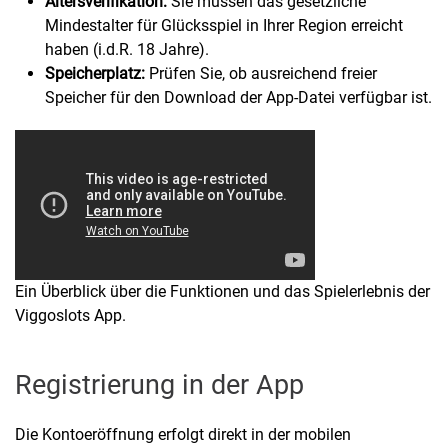
Altersverifikation:
Sie müssen das gesetzliche
Mindestalter für Glücksspiel in Ihrer Region erreicht
haben (i.d.R. 18 Jahre).
Speicherplatz:
Prüfen Sie, ob ausreichend freier
Speicher für den Download der App-Datei verfügbar ist.
Ein Überblick über die Funktionen und das Spielerlebnis der
Viggoslots App.
Registrierung in der App
Die Kontoeröffnung erfolgt direkt in der mobilen