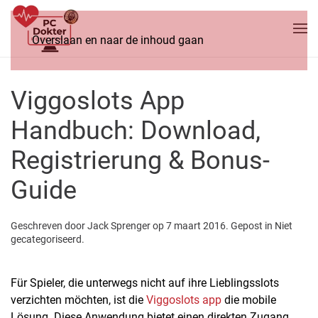
Overslaan en naar de inhoud gaan
Viggoslots App
Handbuch: Download,
Registrierung & Bonus-
Guide
Geschreven door
Jack Sprenger
op
7 maart 2016
. Gepost in
Niet
gecategoriseerd
.
Für Spieler, die unterwegs nicht auf ihre Lieblingsslots
verzichten möchten, ist die
Viggoslots app
die mobile
Lösung. Diese Anwendung bietet einen direkten Zugang