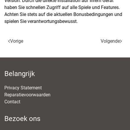
Version. Durch die direkte Installation auf Ihrem Gerät
haben Sie schnellen Zugriff auf alle Spiele und Features.
Achten Sie stets auf die aktuellen Bonusbedingungen und
spielen Sie verantwortungsbewusst.
Vorige
Volgende
Belangrijk
Privacy Statement
Reparatievoorwaarden
Contact
Bezoek ons