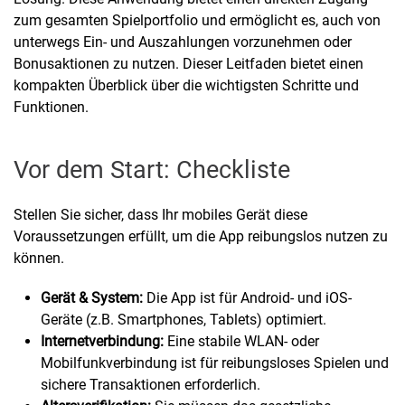
zum gesamten Spielportfolio und ermöglicht es, auch von
unterwegs Ein- und Auszahlungen vorzunehmen oder
Bonusaktionen zu nutzen. Dieser Leitfaden bietet einen
kompakten Überblick über die wichtigsten Schritte und
Funktionen.
Vor dem Start: Checkliste
Stellen Sie sicher, dass Ihr mobiles Gerät diese
Voraussetzungen erfüllt, um die App reibungslos nutzen zu
können.
Gerät & System:
Die App ist für Android- und iOS-
Geräte (z.B. Smartphones, Tablets) optimiert.
Internetverbindung:
Eine stabile WLAN- oder
Mobilfunkverbindung ist für reibungsloses Spielen und
sichere Transaktionen erforderlich.