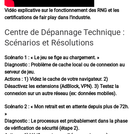
Vidéo explicative sur le fonctionnement des RNG et les
certifications de fair play dans l’industrie.
Centre de Dépannage Technique :
Scénarios et Résolutions
Scénario 1 : « Le jeu se fige au chargement. »
Diagnostic
: Problème de cache local ou de connexion au
serveur de jeu.
Actions
: 1) Videz le cache de votre navigateur. 2)
Désactivez les extensions (AdBlock, VPN). 3) Testez la
connexion sur un autre réseau (ex: données mobiles).
Scénario 2 : « Mon retrait est en attente depuis plus de 72h.
»
Diagnostic
: Le processus est probablement dans la phase
de vérification de sécurité (étape 2).