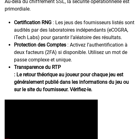
Au-delà du chiffrement SSL, la sécurité opérationnelle est
primordiale.
Certification RNG
: Les jeus des fournisseurs listés sont
audités par des laboratoires indépendants (eCOGRA,
iTech Labs) pour garantir l’aléatoire des résultats.
Protection des Comptes
: Activez l’authentification à
deux facteurs (2FA) si disponible. Utilisez un mot de
passe complexe et unique.
Transparence du RTP
: Le retour théorique au joueur pour chaque jeu est
généralement publié dans les informations du jeu ou
sur le site du fournisseur. Vérifiez-le.