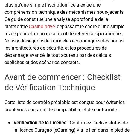
plus qu’une simple inscription ; cela exige une
compréhension technique des mécanismes sous-jacents.
Ce guide constitue une analyse approfondie de la
plateforme
Casino privé
, dépassant le cadre d’une simple
revue pour offrir un document de référence opérationnel.
Nous y disséquons les modèles économiques des bonus,
les architectures de sécurité, et les procédures de
dépannage avancé, le tout soutenu par des calculs
explicites et des scénarios concrets.
Avant de commencer : Checklist
de Vérification Technique
Cette liste de contrôle préalable est conçue pour éviter les
problèmes courants de compatibilité et de conformité.
Vérification de la Licence
: Confirmez l’active status de
la licence Curaçao (eGaming) via le lien dans le pied de