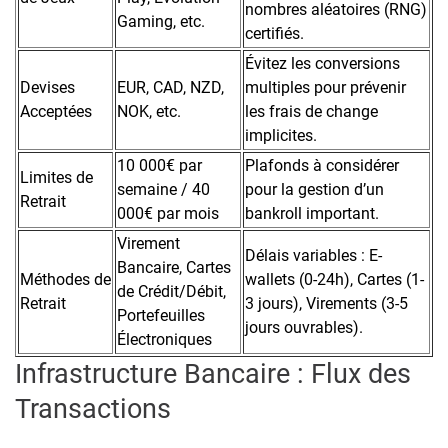
nombres aléatoires (RNG)
Gaming, etc.
certifiés.
Évitez les conversions
Devises
EUR, CAD, NZD,
multiples pour prévenir
Acceptées
NOK, etc.
les frais de change
implicites.
10 000€ par
Plafonds à considérer
Limites de
semaine / 40
pour la gestion d’un
Retrait
000€ par mois
bankroll important.
Virement
Délais variables : E-
Bancaire, Cartes
Méthodes de
wallets (0-24h), Cartes (1-
de Crédit/Débit,
Retrait
3 jours), Virements (3-5
Portefeuilles
jours ouvrables).
Électroniques
Infrastructure Bancaire : Flux des
Transactions