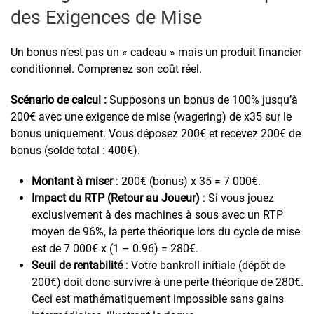
des Exigences de Mise
Un bonus n’est pas un « cadeau » mais un produit financier
conditionnel. Comprenez son coût réel.
Scénario de calcul :
Supposons un bonus de 100% jusqu’à
200€ avec une exigence de mise (wagering) de x35 sur le
bonus uniquement. Vous déposez 200€ et recevez 200€ de
bonus (solde total : 400€).
Montant à miser
: 200€ (bonus) x 35 = 7 000€.
Impact du RTP (Retour au Joueur)
: Si vous jouez
exclusivement à des machines à sous avec un RTP
moyen de 96%, la perte théorique lors du cycle de mise
est de 7 000€ x (1 – 0.96) = 280€.
Seuil de rentabilité
: Votre bankroll initiale (dépôt de
200€) doit donc survivre à une perte théorique de 280€.
Ceci est mathématiquement impossible sans gains