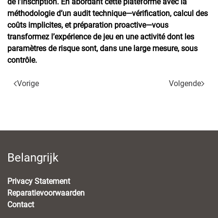
de l’inscription. En abordant cette plateforme avec la
méthodologie d’un audit technique—vérification, calcul des
coûts implicites, et préparation proactive—vous
transformez l’expérience de jeu en une activité dont les
paramètres de risque sont, dans une large mesure, sous
contrôle.
Vorige
Volgende
Belangrijk
Privacy Statement
Reparatievoorwaarden
Contact