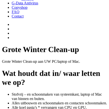
G-Data Antivirus
Copyshop
FAQ
Contact
Grote Winter Clean-up
Grote Winter Clean-up aan UW PC/laptop of Mac.
Wat houdt dat in/ waar letten
we op?
Stofvrij – en schoonmaken van systeemkast, laptop of Mac
van binnen en buiten.
Alles uitbouwen en schoonmaken en contacten schoonmaken.
Alle koel pasta’s * vervangen van CPU en GPU.