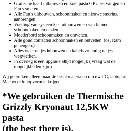
Grafische kaart uitbouwen en koel pasta GPU vervangen en
Fan’s smeren.
Alle Fan’s uitbouwen, schoonmaken en nieuwe smering
aanbrengen.
Voeding van systeemkast uitbouwen en van binnen
schoonmaken en nazien.
Moederbord schoonmaken en ontvetten.
Alle goud contacten schoonmaken en ontvetten. (oa. Ram
geheugen.)
Alles weer netjes inbouwen en kabels zo nodig netjes
wegwerken.
In overleg is een upgrade altijd mogelijk ( vraag wat de
mogelijkheden zijn.)
Wij gebruiken alleen maar de beste materialen om uw PC, laptop of
Mac weer in topvorm te krijgen.
*We gebruiken de Thermische
Grizzly Kryonaut 12,5KW
pasta
(the best there is).