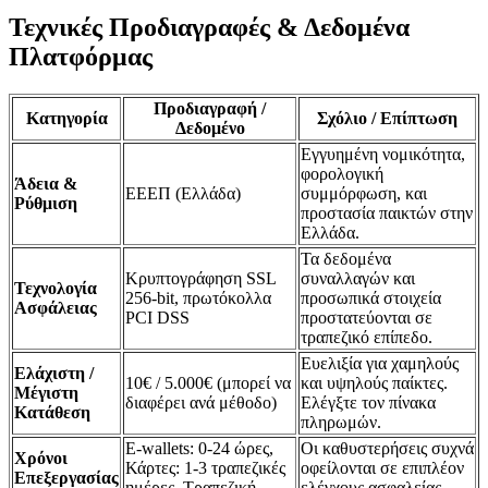
Τεχνικές Προδιαγραφές & Δεδομένα
Πλατφόρμας
Προδιαγραφή /
Κατηγορία
Σχόλιο / Επίπτωση
Δεδομένο
Εγγυημένη νομικότητα,
φορολογική
Άδεια &
ΕΕΕΠ (Ελλάδα)
συμμόρφωση, και
Ρύθμιση
προστασία παικτών στην
Ελλάδα.
Τα δεδομένα
Κρυπτογράφηση SSL
συναλλαγών και
Τεχνολογία
256-bit, πρωτόκολλα
προσωπικά στοιχεία
Ασφάλειας
PCI DSS
προστατεύονται σε
τραπεζικό επίπεδο.
Ευελιξία για χαμηλούς
Ελάχιστη /
10€ / 5.000€ (μπορεί να
και υψηλούς παίκτες.
Μέγιστη
διαφέρει ανά μέθοδο)
Ελέγξτε τον πίνακα
Κατάθεση
πληρωμών.
E-wallets: 0-24 ώρες,
Οι καθυστερήσεις συχνά
Χρόνοι
Κάρτες: 1-3 τραπεζικές
οφείλονται σε επιπλέον
Επεξεργασίας
ημέρες, Τραπεζική
ελέγχους ασφαλείας