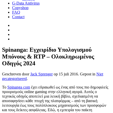
G-Data Antivirus
Copyshop
FAQ
Contact
Spinanga: Εγχειρίδιο Υπολογισμού
Μπόνους & RTP – Ολοκληρωμένος
Οδηγός 2024
Geschreven door
Jack Sprenger
op
15 juli 2016
. Gepost in
Niet
gecategoriseerd
.
Το
Spinanga com
έχει εδραιωθεί ως ένας από τους πιο δημοφιλείς
προορισμούς online gaming στην ελληνική αγορά. Αυτός ο
τεχνικός οδηγός αποτελεί μια λευκή βίβλο, σχεδιασμένη να
αποσαφηνίσει κάθε πτυχή της πλατφόρμας – από τη βασική
λειτουργία έως τους πολύπλοκους μηχανισμούς των προσφορών
και τους δείκτες ασφάλειας. Εδώ, η εμπειρία του παίκτη