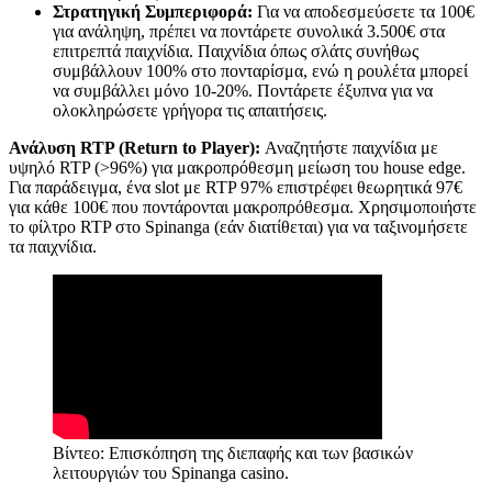
Στρατηγική Συμπεριφορά:
Για να αποδεσμεύσετε τα 100€
για ανάληψη, πρέπει να ποντάρετε συνολικά 3.500€ στα
επιτρεπτά παιχνίδια. Παιχνίδια όπως σλάτς συνήθως
συμβάλλουν 100% στο πονταρίσμα, ενώ η ρουλέτα μπορεί
να συμβάλλει μόνο 10-20%. Ποντάρετε έξυπνα για να
ολοκληρώσετε γρήγορα τις απαιτήσεις.
Ανάλυση RTP (Return to Player):
Αναζητήστε παιχνίδια με
υψηλό RTP (>96%) για μακροπρόθεσμη μείωση του house edge.
Για παράδειγμα, ένα slot με RTP 97% επιστρέφει θεωρητικά 97€
για κάθε 100€ που ποντάρονται μακροπρόθεσμα. Χρησιμοποιήστε
το φίλτρο RTP στο Spinanga (εάν διατίθεται) για να ταξινομήσετε
τα παιχνίδια.
Βίντεο: Επισκόπηση της διεπαφής και των βασικών
λειτουργιών του Spinanga casino.