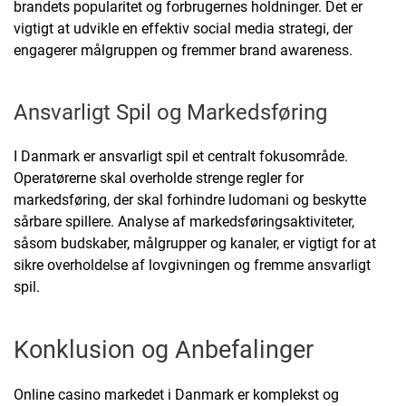
brandets popularitet og forbrugernes holdninger. Det er
vigtigt at udvikle en effektiv social media strategi, der
engagerer målgruppen og fremmer brand awareness.
Ansvarligt Spil og Markedsføring
I Danmark er ansvarligt spil et centralt fokusområde.
Operatørerne skal overholde strenge regler for
markedsføring, der skal forhindre ludomani og beskytte
sårbare spillere. Analyse af markedsføringsaktiviteter,
såsom budskaber, målgrupper og kanaler, er vigtigt for at
sikre overholdelse af lovgivningen og fremme ansvarligt
spil.
Konklusion og Anbefalinger
Online casino markedet i Danmark er komplekst og