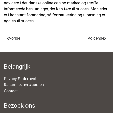
navigere i det danske online casino marked og træffe
informerede beslutninger, der kan føre til succes. Markedet
er i konstant forandring, så fortsat læring og tilpasning er
nøglen til succes.
Vorige
Volgende
Belangrijk
Privacy Statement
Reparatievoorwaarden
Contact
Bezoek ons