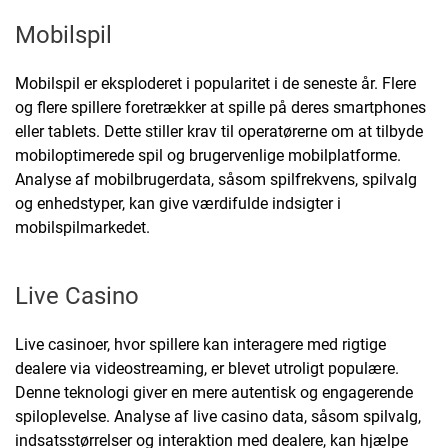
Mobilspil
Mobilspil er eksploderet i popularitet i de seneste år. Flere
og flere spillere foretrækker at spille på deres smartphones
eller tablets. Dette stiller krav til operatørerne om at tilbyde
mobiloptimerede spil og brugervenlige mobilplatforme.
Analyse af mobilbrugerdata, såsom spilfrekvens, spilvalg
og enhedstyper, kan give værdifulde indsigter i
mobilspilmarkedet.
Live Casino
Live casinoer, hvor spillere kan interagere med rigtige
dealere via videostreaming, er blevet utroligt populære.
Denne teknologi giver en mere autentisk og engagerende
spiloplevelse. Analyse af live casino data, såsom spilvalg,
indsatsstørrelser og interaktion med dealere, kan hjælpe