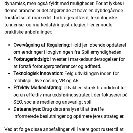
dynamisk, men også fyldt med muligheder. For at lykkes i
denne branche er det afgørende at have en dybdegående
forståelse af markedet, forbrugeradfærd, teknologiske
tendenser og markedsføringsstrategier. Her er nogle
praktiske anbefalinger:
Overvågning af Regulering:
Hold jer løbende opdateret
om ændringer i lovgivningen fra Spillemyndigheden.
Forbrugerindsigt:
Invester i markedsundersøgelser for
at forstå forbrugerpræferencer og adfærd.
Teknologisk Innovation:
Følg udviklingen inden for
mobilspil, live casino, VR og AR.
Effektiv Markedsføring:
Udvikl en stærk brandidentitet
og en effektiv markedsføringsstrategi, der fokuserer på
SEO, sociale medier og ansvarligt spil.
Dataanalyse:
Brug dataanalyse til at træffe
informerede beslutninger og optimere jeres strategier.
Ved at følge disse anbefalinger vil I være godt rustet til at