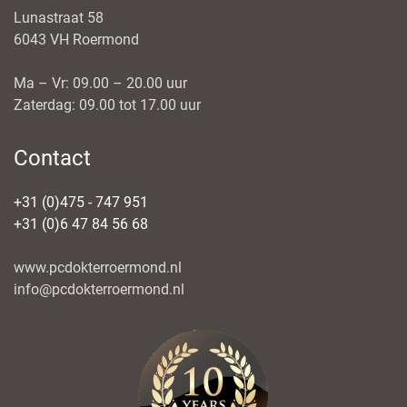
Lunastraat 58
6043 VH Roermond
Ma – Vr: 09.00 – 20.00 uur
Zaterdag: 09.00 tot 17.00 uur
Contact
+31 (0)475 - 747 951
+31 (0)6 47 84 56 68
www.pcdokterroermond.nl
info@pcdokterroermond.nl