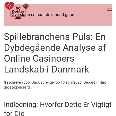
Overslaan en naar de inhoud gaan
Spillebranchens Puls: En
Dybdegående Analyse af
Online Casinoers
Landskab i Danmark
Geschreven door
Jack Sprenger
op
15 april 2026
. Gepost in
Niet
gecategoriseerd
.
Indledning: Hvorfor Dette Er Vigtigt
for Dig