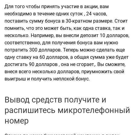
Для того чтобы принять участие в акции, вам
необходимо в течение одних суток , 24 часов,
поставить сумму бонуса в 30-кратном размере. Стоит
помнить, что это может быть, как одна ставка, так и
несколько. Например, вы внесли депозит 10 долларов,
соответственно, для получения бонуса вам нужно
потратить 300 долларов. Теперь можно сделать еще
одну ставку на 60 долларов, а общая сумма уже будет
достигать 90 долларов , она не сгорает,. Вы сможете,
внеся всего несколько долларов, приумножить свой
выигрыш и получить неплохой бонус.
Вывод средств получите и
распишитесь микротелефонный
номер