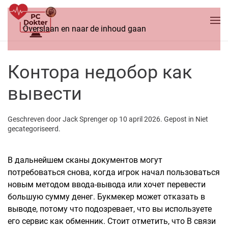
Overslaan en naar de inhoud gaan
Контора недобор как
вывести
Geschreven door
Jack Sprenger
op
10 april 2026
. Gepost in
Niet
gecategoriseerd
.
В дальнейшем сканы документов могут
потребоваться снова, когда игрок начал пользоваться
новым методом ввода-вывода или хочет перевести
большую сумму денег. Букмекер может отказать в
выводе, потому что подозревает, что вы используете
его сервис как обменник. Стоит отметить, что В связи