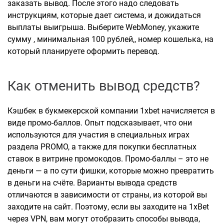
заказать вывод. После этого надо следовать
инструкциям, которые дает система, и дожидаться
выплаты выигрыша. Выберите WebMoney, укажите
сумму , минимальная 100 рублей,, номер кошелька, на
который планируете оформить перевод.
Как отменить вывод средств?
Кэшбек в букмекерской компании 1xbet начисляется в
виде промо-баллов. Опыт подсказывает, что они
используются для участия в специальных играх
раздела PROMO, а также для покупки бесплатных
ставок в витрине промокодов. Промо-баллы – это не
деньги — а по сути фишки, которые можно превратить
в деньги на счёте. Варианты вывода средств
отличаются в зависимости от страны, из которой вы
заходите на сайт. Поэтому, если вы заходите на 1xBet
через VPN, вам могут отобразить способы вывода,