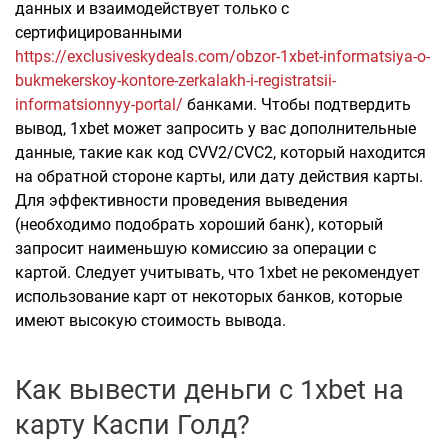
данных и взаимодействует только с
сертифицированными
https://exclusiveskydeals.com/obzor-1xbet-informatsiya-o-
bukmekerskoy-kontore-zerkalakh-i-registratsii-
informatsionnyy-portal/
банками. Чтобы подтвердить
вывод, 1xbet может запросить у вас дополнительные
данные, такие как код CVV2/CVC2, который находится
на обратной стороне карты, или дату действия карты.
Для эффективности проведения выведения
(необходимо подобрать хороший банк), который
запросит наименьшую комиссию за операции с
картой. Следует учитывать, что 1xbet не рекомендует
использование карт от некоторых банков, которые
имеют высокую стоимость вывода.
Как вывести деньги с 1xbet на
карту Каспи Голд?