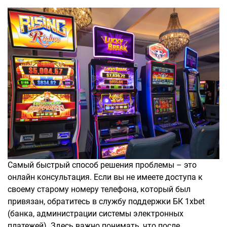
Самый быстрый способ решения проблемы – это
онлайн консультация. Если вы не имеете доступа к
своему старому номеру телефона, который был
привязан, обратитесь в службу поддержки БК 1xbet
(банка, администрации системы электронных
платежей). Здесь важно понимать, что после