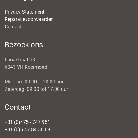
Privacy Statement
Reparatievoorwaarden
Contact
Bezoek ons
Lunastraat 58
6043 VH Roermond
Ma – Vr: 09.00 – 20.00 uur
Zaterdag: 09.00 tot 17.00 uur
Contact
+31 (0)475 - 747 951
+31 (0)6 47 84 56 68