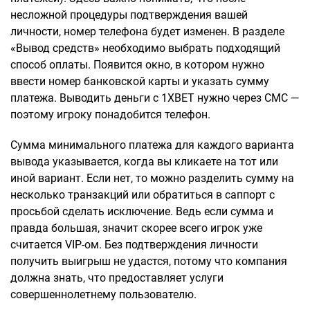
несложной процедуры подтверждения вашей
личности, номер телефона будет изменен. В разделе
«Вывод средств» необходимо выбрать подходящий
способ оплаты. Появится окно, в котором нужно
ввести номер банковской карты и указать сумму
платежа. Выводить деньги с 1XBET нужно через СМС —
поэтому игроку понадобится телефон.
Сумма минимального платежа для каждого варианта
вывода указывается, когда вы кликаете на тот или
иной вариант. Если нет, то можно разделить сумму на
несколько транзакций или обратиться в саппорт с
просьбой сделать исключение. Ведь если сумма и
правда большая, значит скорее всего игрок уже
считается VIP-ом. Без подтверждения личности
получить выигрыш не удастся, потому что компания
должна знать, что предоставляет услуги
совершеннолетнему пользователю.