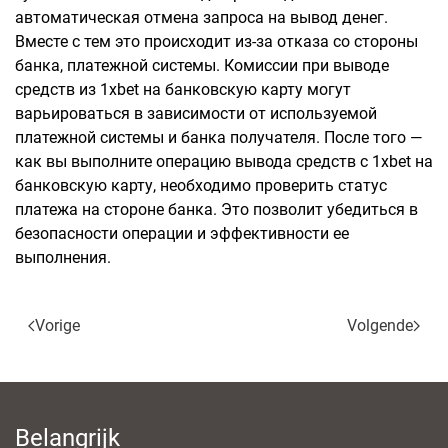
автоматическая отмена запроса на вывод денег.
Вместе с тем это происходит из-за отказа со стороны
банка, платежной системы. Комиссии при выводе
средств из 1xbet на банковскую карту могут
варьироваться в зависимости от используемой
платежной системы и банка получателя. После того —
как вы выполните операцию вывода средств с 1xbet на
банковскую карту, необходимо проверить статус
платежа на стороне банка. Это позволит убедиться в
безопасности операции и эффективности ее
выполнения.
Vorige
Volgende
Belangrijk