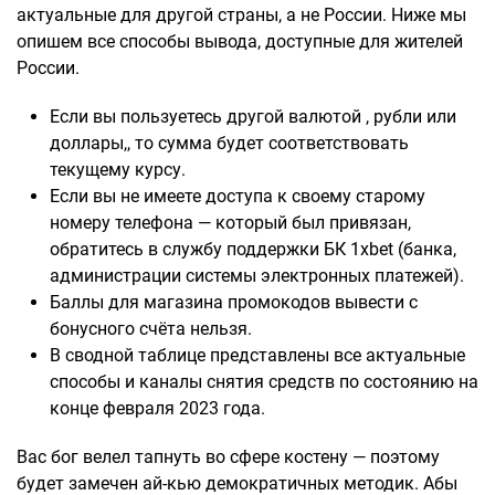
актуальные для другой страны, а не России. Ниже мы
опишем все способы вывода, доступные для жителей
России.
Если вы пользуетесь другой валютой , рубли или
доллары,, то сумма будет соответствовать
текущему курсу.
Если вы не имеете доступа к своему старому
номеру телефона — который был привязан,
обратитесь в службу поддержки БК 1xbet (банка,
администрации системы электронных платежей).
Баллы для магазина промокодов вывести с
бонусного счёта нельзя.
В сводной таблице представлены все актуальные
способы и каналы снятия средств по состоянию на
конце февраля 2023 года.
Вас бог велел тапнуть во сфере костену — поэтому
будет замечен ай-кью демократичных методик. Абы