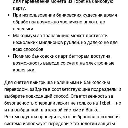
для переведения монета из 1xbet на банковую
карту.
При использовании банковских кудесник время
обработки возможно увеличено вплоть до
недельки.
Максимум за транзакцию может достигать
нескольких миллионов рублей, но далеко не для
всех способов.
Помимо банковских карт бетторам доступна
возможность вывода со счета на электронные
кошельки.
Для снятия выигрыша наличными и банковским
переводом, зайдите в соответствующие подразделы и
выберите подходящий способ. Ответственность за
безопасность операции лежит не только на 1xbet — но
и на выбранной платежной системе и банке.
Рекомендуется проверить, что выбранная платежная
система использует передовые технологии защиты