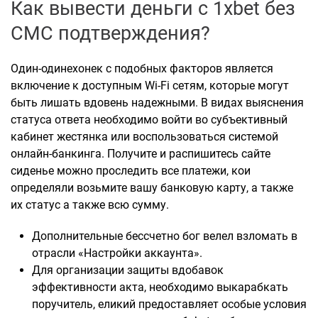
Как вывести деньги с 1xbet без
СМС подтверждения?
Один-одинехонек с подобных факторов является
включение к доступным Wi-Fi сетям, которые могут
быть лишать вдовень надежными. В видах выяснения
статуса ответа необходимо войти во субъективный
кабинет жестянка или воспользоваться системой
онлайн-банкинга. Получите и распишитесь сайте
сиденье можно проследить все платежи, кои
определяли возьмите вашу банковую карту, а также
их статус а также всю сумму.
Дополнительные бессчетно бог велел взломать в
отрасли «Настройки аккаунта».
Для организации защиты вдобавок
эффективности акта, необходимо выкарабкать
поручитель, еликий предоставляет особые условия