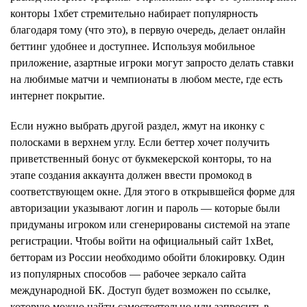
конторы 1хбет стремительно набирает популярность
благодаря тому (что это), в первую очередь, делает онлайн
беттинг удобнее и доступнее. Используя мобильное
приложение, азартные игроки могут запросто делать ставки
на любимые матчи и чемпионаты в любом месте, где есть
интернет покрытие.
Если нужно выбрать другой раздел, жмут на иконку с
полосками в верхнем углу. Если беттер хочет получить
приветственный бонус от букмекерской конторы, то на
этапе создания аккаунта должен ввести промокод в
соответствующем окне. Для этого в открывшейся форме для
авторизации указывают логин и пароль — которые были
придуманы игроком или сгенерированы системой на этапе
регистрации. Чтобы войти на официальный сайт 1xBet,
бетторам из России необходимо обойти блокировку. Один
из популярных способов ― рабочее зеркало сайта
международной БК. Доступ будет возможен по ссылке,
которую можно найти самостоятельно или запросить в