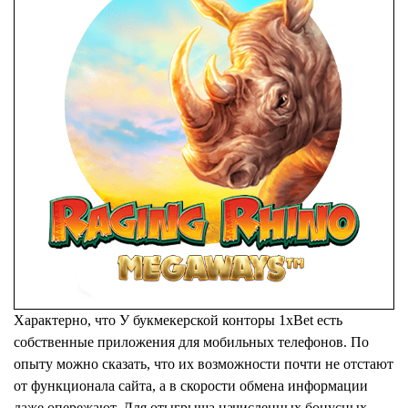
Характерно, что У букмекерской конторы 1xBet есть
собственные приложения для мобильных телефонов. По
опыту можно сказать, что их возможности почти не отстают
от функционала сайта, а в скорости обмена информации
даже опережают. Для отыгрыша начисленных бонусных