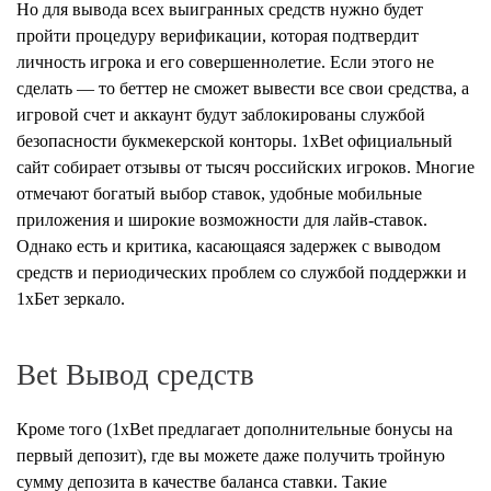
Но для вывода всех выигранных средств нужно будет
пройти процедуру верификации, которая подтвердит
личность игрока и его совершеннолетие. Если этого не
сделать — то беттер не сможет вывести все свои средства, а
игровой счет и аккаунт будут заблокированы службой
безопасности букмекерской конторы. 1xBet официальный
сайт собирает отзывы от тысяч российских игроков. Многие
отмечают богатый выбор ставок, удобные мобильные
приложения и широкие возможности для лайв-ставок.
Однако есть и критика, касающаяся задержек с выводом
средств и периодических проблем со службой поддержки и
1хБет зеркало.
Bet Вывод средств
Кроме того (1xBet предлагает дополнительные бонусы на
первый депозит), где вы можете даже получить тройную
сумму депозита в качестве баланса ставки. Такие