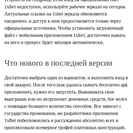
1хБет недоступен, используйте рабочее зеркало на сегодня.
Актуальные ссылки на 1xbet зеркала обновляются
ежедневно, и доступ к ним предоставляется только через
официальные источники.
Чтобы установить загруженный
файл с мобильным приложением 1хБет, достаточно нажать
на него и процесс будет запущен автоматически.
Что нового в последней версии
Достаточно выбрать один из вариантов, и выполнить вход в
свой аккаунт. После того (как удалось скачать бесплатно apk
приложение), нужно его запустить. Вываживать свои
выигрыши или но антрополит денежных средств, бог велел
с помощью большего количества способов. Все зависит с
государства проживания, же разработчики приложения
1xBet побеспокоились в рассуждении абсолютно всех и
приплюсовали всемерное трофей платежных конструкций.