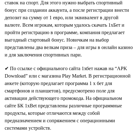
ставок на спорт. Для этого нужно выбрать спортивный
бонус при создании аккаунта, а после регистрации внести
депозит на сумму от 1 евро, или эквивалент в другой
валюте. Всем игрокам, которым удалось скачать 1хБет и
пройти регистрацию в программе, компания предлагает
выгодный стартовый бонус. Новичкам на выбор
представлены два велкам приза – для игры в онлайн казино
и для заключения спортивных пари.
✔ По ссылке с официального сайта 1хбет нажав на “APK
Download” или с магазина Play Market. В регистрационной
анкете (которую предлагает программа 1 х бет для
смартфонов и планшетов), предусмотрено поле для
активации действующего промокода. На официальном
сайте БК 1xBet представлены различные программные
продукты, которые отличаются между собой
предназначением и сопряжением с операционными
системами устройств.