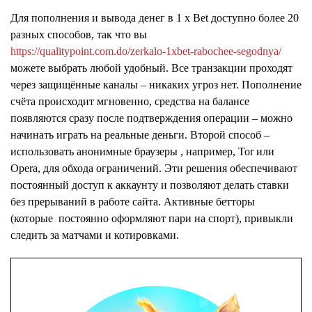
Для пополнения и вывода денег в 1 x Bet доступно более 20
разных способов, так что вы
https://qualitypoint.com.do/zerkalo-1xbet-rabochee-segodnya/
можете выбрать любой удобный. Все транзакции проходят
через защищённые каналы – никаких угроз нет. Пополнение
счёта происходит мгновенно, средства на балансе
появляются сразу после подтверждения операции – можно
начинать играть на реальные деньги. Второй способ –
использовать анонимные браузеры , например, Tor или
Opera, для обхода ограничений. Эти решения обеспечивают
постоянный доступ к аккаунту и позволяют делать ставки
без прерываний в работе сайта. Активные бетторы
(которые постоянно оформляют пари на спорт), привыкли
следить за матчами и котировками.